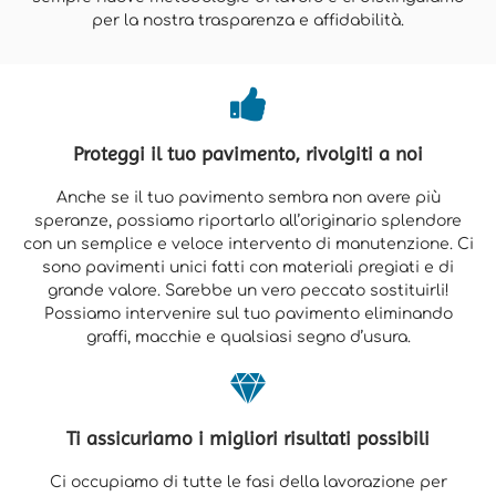
per la nostra trasparenza e affidabilità.
Proteggi il tuo pavimento, rivolgiti a noi
Anche se il tuo pavimento sembra non avere più
speranze, possiamo riportarlo all’originario splendore
con un semplice e veloce intervento di manutenzione. Ci
sono pavimenti unici fatti con materiali pregiati e di
grande valore. Sarebbe un vero peccato sostituirli!
Possiamo intervenire sul tuo pavimento eliminando
graffi, macchie e qualsiasi segno d’usura.
Ti assicuriamo i migliori risultati possibili
Ci occupiamo di tutte le fasi della lavorazione per