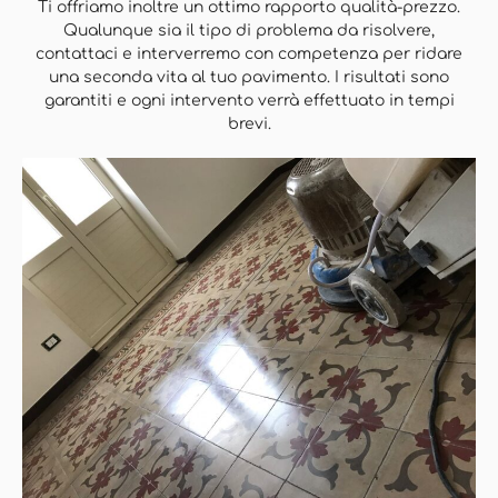
Ti offriamo inoltre un ottimo rapporto qualità-prezzo.
Qualunque sia il tipo di problema da risolvere,
contattaci e interverremo con competenza per ridare
una seconda vita al tuo pavimento. I risultati sono
garantiti e ogni intervento verrà effettuato in tempi
brevi.