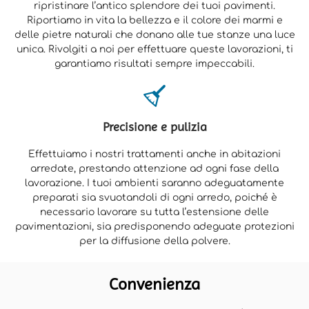
ripristinare l’antico splendore dei tuoi pavimenti.
Riportiamo in vita la bellezza e il colore dei marmi e
delle pietre naturali che donano alle tue stanze una luce
unica. Rivolgiti a noi per effettuare queste lavorazioni, ti
garantiamo risultati sempre impeccabili.
Precisione e pulizia
Effettuiamo i nostri trattamenti anche in abitazioni
arredate, prestando attenzione ad ogni fase della
lavorazione. I tuoi ambienti saranno adeguatamente
preparati sia svuotandoli di ogni arredo, poiché è
necessario lavorare su tutta l’estensione delle
pavimentazioni, sia predisponendo adeguate protezioni
per la diffusione della polvere.
Convenienza