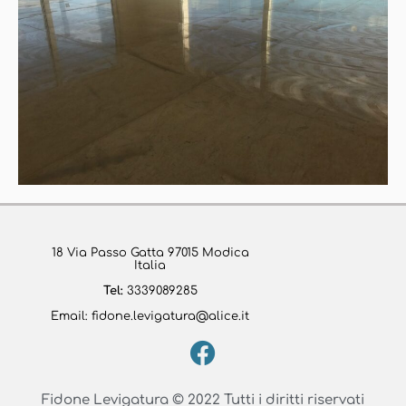
18 Via Passo Gatta 97015 Modica
Italia
Tel:
3339089285
Email:
fidone.levigatura@alice.it
Fidone Levigatura © 2022 Tutti i diritti riservati