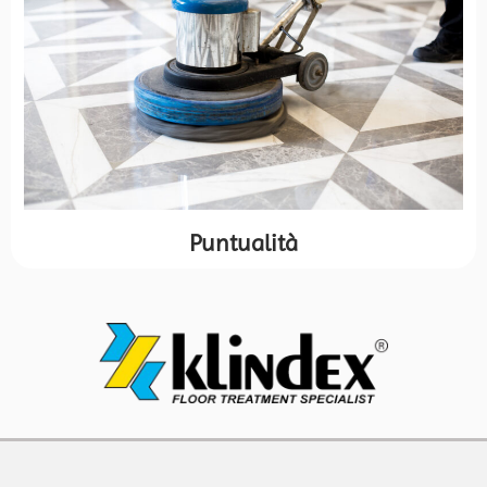
Puntualità