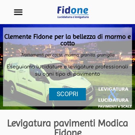
Clemente Fidone per la bellezza di marmo e
cotto
Trattamenti per cotto, marmo, granito, graniglia
Eseguiamo lucidature e levigature professionali
su ogni tipo di pavimento
SCOPRI
Levigatura pavimenti Modica
Fidone