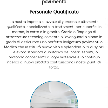
pavimento
Personale Qualificato
La nostra impresa si avvale di personale altamente
qualificato, specializzato in trattamenti per superfici in
marmo, in cotto e in granito. Grazie all’impiego di
attrezzature tecnologicamente all’avanguardia siamo in
grado di assicurare una perfetta
levigatura pavimenti a
Modica
che restituirà nuova vita e splendore ai tuoi spazi.
L’elevato standard qualitativo dei nostri servizi, la
profonda conoscenza di ogni materiale e la continua
ricerca di nuovi prodotti costituiscono i nostri punti di
forza.