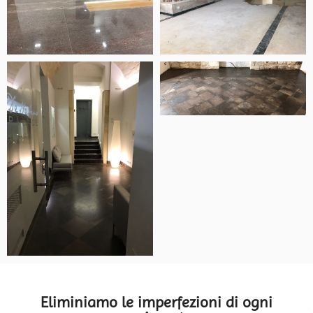
Eliminiamo le imperfezioni di ogni