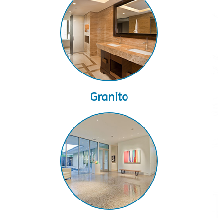
Granito