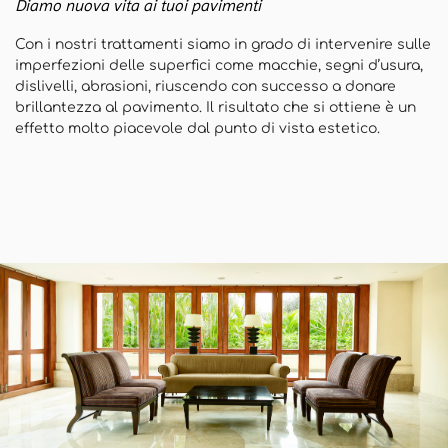
Diamo nuova vita ai tuoi pavimenti
Con i nostri trattamenti siamo in grado di intervenire sulle
imperfezioni delle superfici come macchie, segni d’usura,
dislivelli, abrasioni, riuscendo con successo a donare
brillantezza al pavimento. Il risultato che si ottiene è un
effetto molto piacevole dal punto di vista estetico.