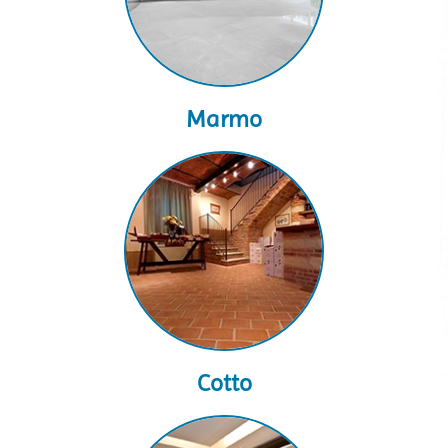
Marmo
Cotto