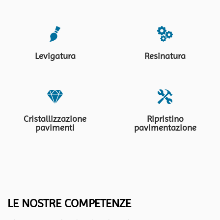
Levigatura
Resinatura
Cristallizzazione
Ripristino
pavimenti
pavimentazione
LE NOSTRE COMPETENZE