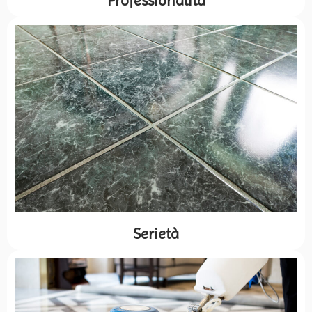
Professionalità
Serietà